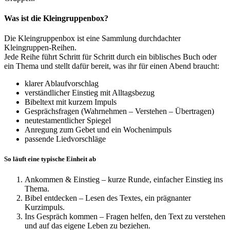
Was ist die Kleingruppenbox?
Die Kleingruppenbox ist eine Sammlung durchdachter
Kleingruppen-Reihen.
Jede Reihe führt Schritt für Schritt durch ein biblisches Buch oder
ein Thema und stellt dafür bereit, was ihr für einen Abend braucht:
klarer Ablaufvorschlag
verständlicher Einstieg mit Alltagsbezug
Bibeltext mit kurzem Impuls
Gesprächsfragen (Wahrnehmen – Verstehen – Übertragen)
neutestamentlicher Spiegel
Anregung zum Gebet und ein Wochenimpuls
passende Liedvorschläge
So läuft eine typische Einheit ab
Ankommen & Einstieg – kurze Runde, einfacher Einstieg ins
Thema.
Bibel entdecken – Lesen des Textes, ein prägnanter
Kurzimpuls.
Ins Gespräch kommen – Fragen helfen, den Text zu verstehen
und auf das eigene Leben zu beziehen.