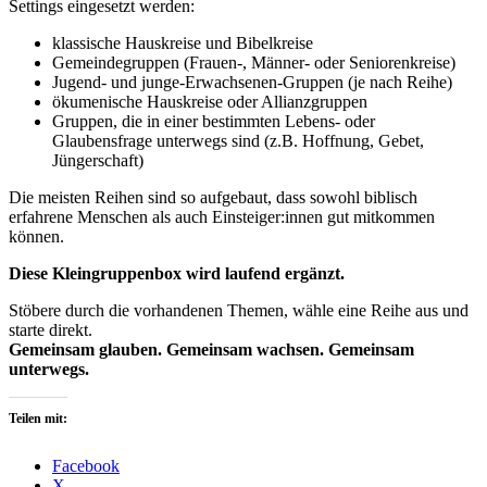
Settings eingesetzt werden:
klassische Hauskreise und Bibelkreise
Gemeindegruppen (Frauen-, Männer- oder Seniorenkreise)
Jugend- und junge-Erwachsenen-Gruppen (je nach Reihe)
ökumenische Hauskreise oder Allianzgruppen
Gruppen, die in einer bestimmten Lebens- oder
Glaubensfrage unterwegs sind (z.B. Hoffnung, Gebet,
Jüngerschaft)
Die meisten Reihen sind so aufgebaut, dass sowohl biblisch
erfahrene Menschen als auch Einsteiger:innen gut mitkommen
können.
Diese Kleingruppenbox wird laufend ergänzt.
Stöbere durch die vorhandenen Themen, wähle eine Reihe aus und
starte direkt.
Gemeinsam glauben. Gemeinsam wachsen. Gemeinsam
unterwegs.
Teilen mit:
Facebook
X