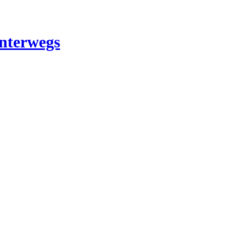
nterwegs