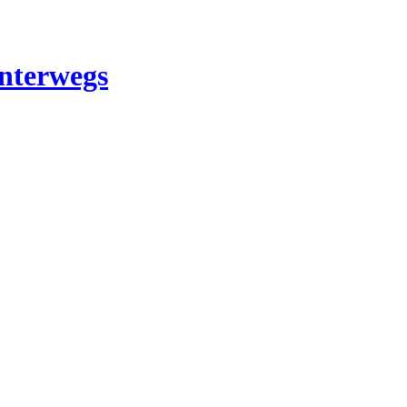
nterwegs