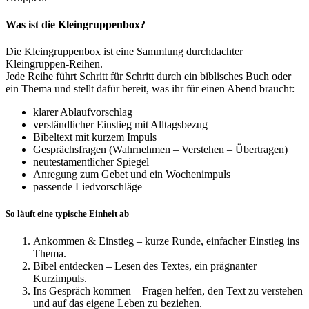
Was ist die Kleingruppenbox?
Die Kleingruppenbox ist eine Sammlung durchdachter
Kleingruppen-Reihen.
Jede Reihe führt Schritt für Schritt durch ein biblisches Buch oder
ein Thema und stellt dafür bereit, was ihr für einen Abend braucht:
klarer Ablaufvorschlag
verständlicher Einstieg mit Alltagsbezug
Bibeltext mit kurzem Impuls
Gesprächsfragen (Wahrnehmen – Verstehen – Übertragen)
neutestamentlicher Spiegel
Anregung zum Gebet und ein Wochenimpuls
passende Liedvorschläge
So läuft eine typische Einheit ab
Ankommen & Einstieg – kurze Runde, einfacher Einstieg ins
Thema.
Bibel entdecken – Lesen des Textes, ein prägnanter
Kurzimpuls.
Ins Gespräch kommen – Fragen helfen, den Text zu verstehen
und auf das eigene Leben zu beziehen.