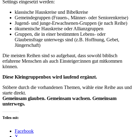
Settings eingesetzt werden:
klassische Hauskreise und Bibelkreise
Gemeindegruppen (Frauen-, Männer- oder Seniorenkreise)
Jugend- und junge-Erwachsenen-Gruppen (je nach Reihe)
ökumenische Hauskreise oder Allianzgruppen
Gruppen, die in einer bestimmten Lebens- oder
Glaubensfrage unterwegs sind (z.B. Hoffnung, Gebet,
Jüngerschaft)
Die meisten Reihen sind so aufgebaut, dass sowohl biblisch
erfahrene Menschen als auch Einsteiger:innen gut mitkommen
können.
Diese Kleingruppenbox wird laufend ergänzt.
Stöbere durch die vorhandenen Themen, wähle eine Reihe aus und
starte direkt.
Gemeinsam glauben. Gemeinsam wachsen. Gemeinsam
unterwegs.
Teilen mit:
Facebook
X