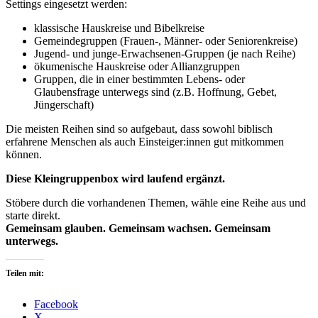
Settings eingesetzt werden:
klassische Hauskreise und Bibelkreise
Gemeindegruppen (Frauen-, Männer- oder Seniorenkreise)
Jugend- und junge-Erwachsenen-Gruppen (je nach Reihe)
ökumenische Hauskreise oder Allianzgruppen
Gruppen, die in einer bestimmten Lebens- oder
Glaubensfrage unterwegs sind (z.B. Hoffnung, Gebet,
Jüngerschaft)
Die meisten Reihen sind so aufgebaut, dass sowohl biblisch
erfahrene Menschen als auch Einsteiger:innen gut mitkommen
können.
Diese Kleingruppenbox wird laufend ergänzt.
Stöbere durch die vorhandenen Themen, wähle eine Reihe aus und
starte direkt.
Gemeinsam glauben. Gemeinsam wachsen. Gemeinsam
unterwegs.
Teilen mit:
Facebook
X