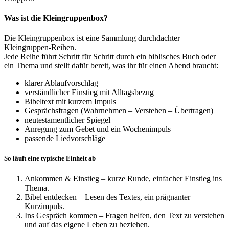
Was ist die Kleingruppenbox?
Die Kleingruppenbox ist eine Sammlung durchdachter
Kleingruppen-Reihen.
Jede Reihe führt Schritt für Schritt durch ein biblisches Buch oder
ein Thema und stellt dafür bereit, was ihr für einen Abend braucht:
klarer Ablaufvorschlag
verständlicher Einstieg mit Alltagsbezug
Bibeltext mit kurzem Impuls
Gesprächsfragen (Wahrnehmen – Verstehen – Übertragen)
neutestamentlicher Spiegel
Anregung zum Gebet und ein Wochenimpuls
passende Liedvorschläge
So läuft eine typische Einheit ab
Ankommen & Einstieg – kurze Runde, einfacher Einstieg ins
Thema.
Bibel entdecken – Lesen des Textes, ein prägnanter
Kurzimpuls.
Ins Gespräch kommen – Fragen helfen, den Text zu verstehen
und auf das eigene Leben zu beziehen.